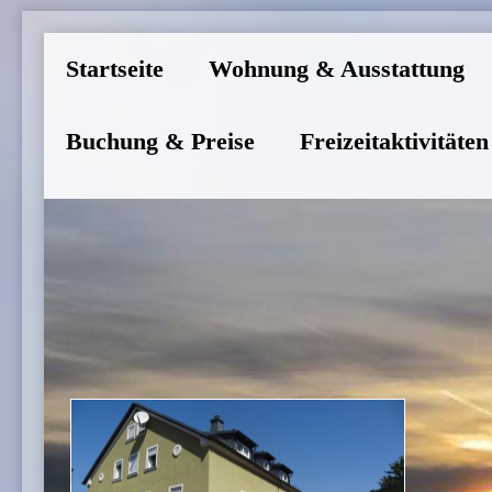
Startseite
Wohnung & Ausstattung
Buchung & Preise
Freizeitaktivitäte